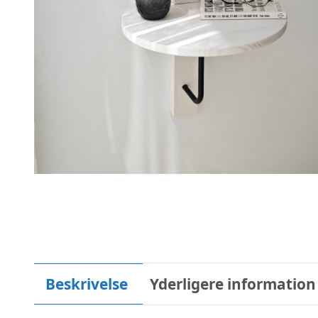
Beskrivelse
Yderligere information