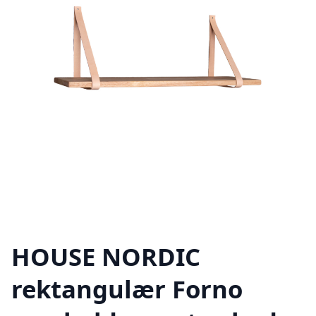
HOUSE NORDIC
rektangulær Forno