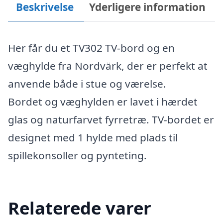
Beskrivelse
Yderligere information
Her får du et TV302 TV-bord og en
væghylde fra Nordvärk, der er perfekt at
anvende både i stue og værelse.
Bordet og væghylden er lavet i hærdet
glas og naturfarvet fyrretræ. TV-bordet er
designet med 1 hylde med plads til
spillekonsoller og pynteting.
Relaterede varer