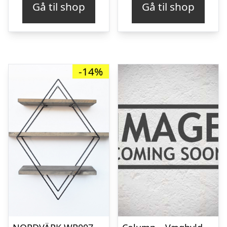
Gå til shop
Gå til shop
-14%