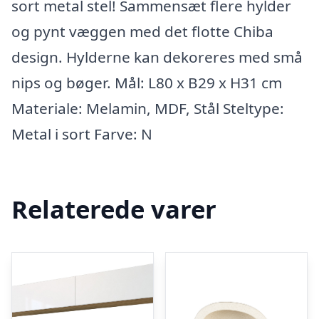
sort metal stel! Sammensæt flere hylder
og pynt væggen med det flotte Chiba
design. Hylderne kan dekoreres med små
nips og bøger. Mål: L80 x B29 x H31 cm
Materiale: Melamin, MDF, Stål Steltype:
Metal i sort Farve: N
Relaterede varer