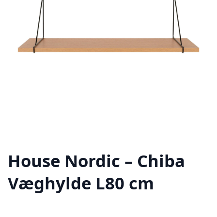
House Nordic – Chiba
Væghylde L80 cm